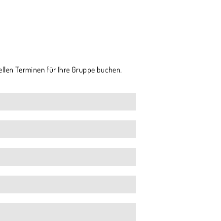
ellen Terminen für Ihre Gruppe buchen.