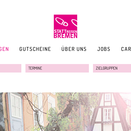
GEN
GUTSCHEINE
ÜBER UNS
JOBS
CA