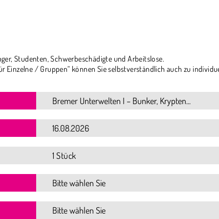
ger, Studenten, Schwerbeschädigte und Arbeitslose.
ür Einzelne / Gruppen“ können Sie selbstverständlich auch zu individu
1 Stück