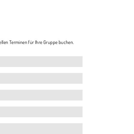
ellen Terminen für Ihre Gruppe buchen.