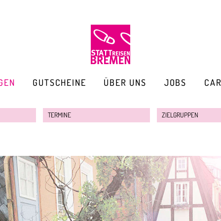
GEN
GUTSCHEINE
ÜBER UNS
JOBS
CA