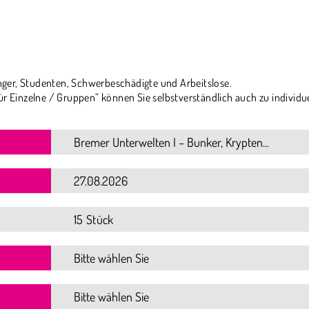
ger, Studenten, Schwerbeschädigte und Arbeitslose.
ür Einzelne / Gruppen“ können Sie selbstverständlich auch zu individu
15 Stück