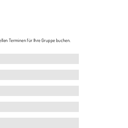
ellen Terminen für Ihre Gruppe buchen.