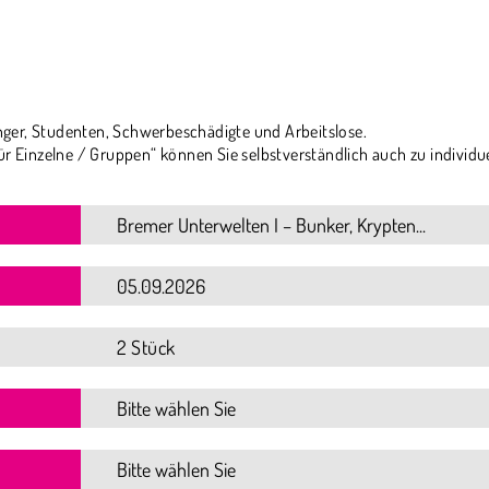
ger, Studenten, Schwerbeschädigte und Arbeitslose.
ür Einzelne / Gruppen“ können Sie selbstverständlich auch zu individu
2 Stück