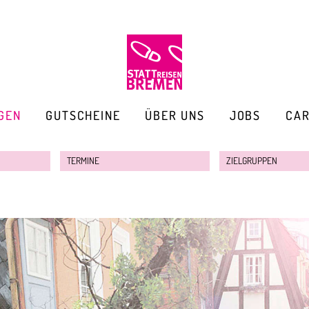
GEN
GUTSCHEINE
ÜBER UNS
JOBS
CA