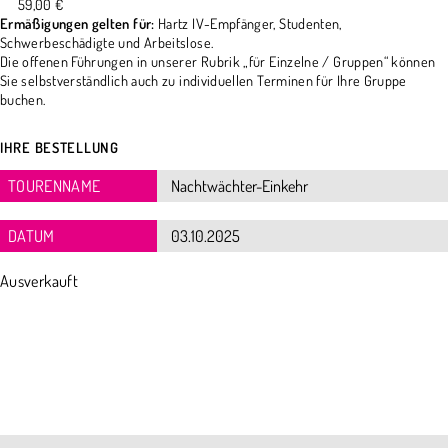
59,00 €
Ermäßigungen gelten für:
Hartz IV-Empfänger, Studenten,
Schwerbeschädigte und Arbeitslose.
Die offenen Führungen in unserer Rubrik „für Einzelne / Gruppen“ können
Sie selbstverständlich auch zu individuellen Terminen für Ihre Gruppe
buchen.
IHRE BESTELLUNG
TOURENNAME
DATUM
Ausverkauft