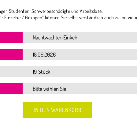
ger, Studenten, Schwerbeschädigte und Arbeitslose.
ür Einzelne / Gruppen“ können Sie selbstverständlich auch zu individu
19 Stück