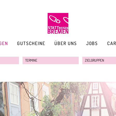
GEN
GUTSCHEINE
ÜBER UNS
JOBS
CA