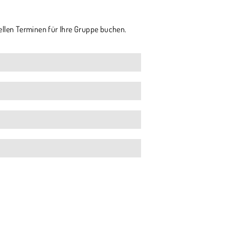
ellen Terminen für Ihre Gruppe buchen.