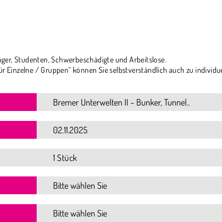
ger, Studenten, Schwerbeschädigte und Arbeitslose.
ür Einzelne / Gruppen“ können Sie selbstverständlich auch zu individu
1 Stück