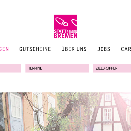
GEN
GUTSCHEINE
ÜBER UNS
JOBS
CA