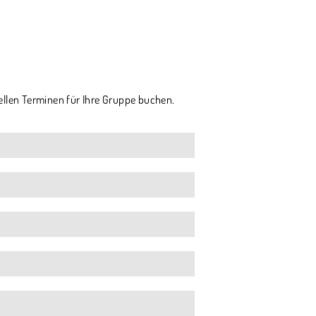
ellen Terminen für Ihre Gruppe buchen.