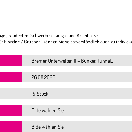
ger, Studenten, Schwerbeschädigte und Arbeitslose.
ür Einzelne / Gruppen“ können Sie selbstverständlich auch zu individu
15 Stück