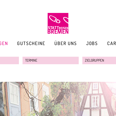
GEN
GUTSCHEINE
ÜBER UNS
JOBS
CA