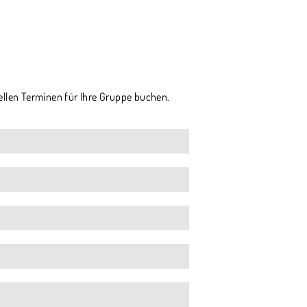
ellen Terminen für Ihre Gruppe buchen.