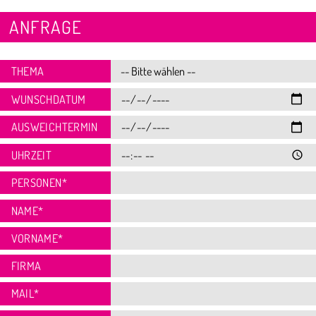
ANFRAGE
THEMA
WUNSCHDATUM
AUSWEICHTERMIN
UHRZEIT
PERSONEN
*
NAME
*
VORNAME
*
FIRMA
MAIL
*