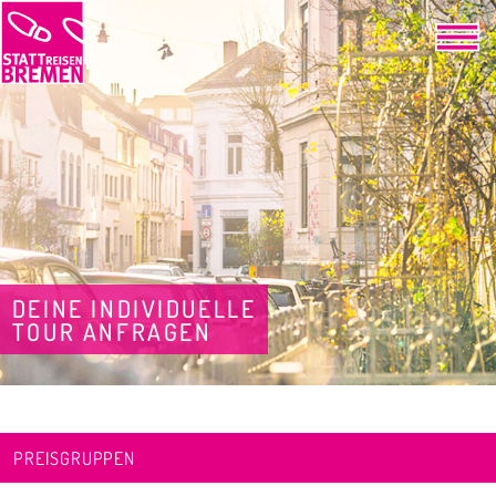
DEINE INDIVIDUELLE
TOUR ANFRAGEN
PREISGRUPPEN