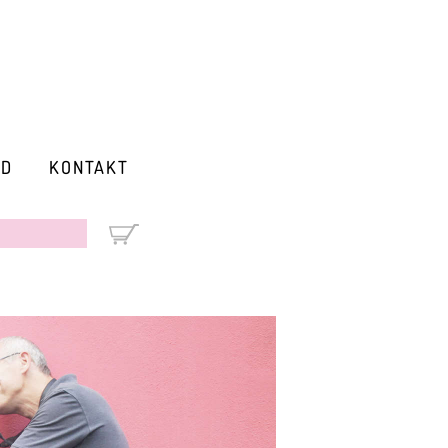
RD
KONTAKT