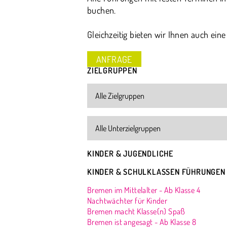
buchen.
Gleichzeitig bieten wir Ihnen auch eine
ANFRAGE
ZIELGRUPPEN
KINDER & JUGENDLICHE
KINDER & SCHULKLASSEN FÜHRUNGEN
Bremen im Mittelalter - Ab Klasse 4
Nachtwächter für Kinder
Bremen macht Klasse(n) Spaß
Bremen ist angesagt - Ab Klasse 8