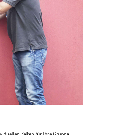
viduellen Zeiten für Ihre Gruppe