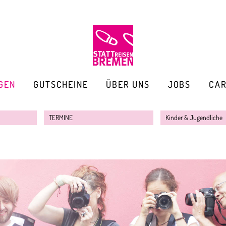
GEN
GUTSCHEINE
ÜBER UNS
JOBS
CA