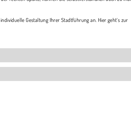
 individuelle Gestaltung Ihrer Stadtführung an. Hier geht‘s zur