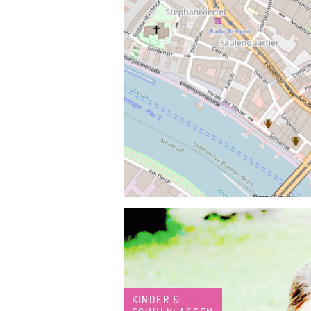
KINDER &