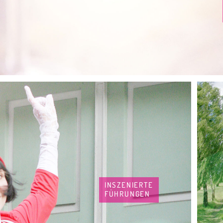
INSZENIERTE
FÜHRUNGEN