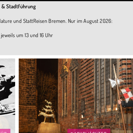
 & Stadtführung
 Nature und StattReisen Bremen. Nur im August 2026:
, jeweils um 13 und 16 Uhr