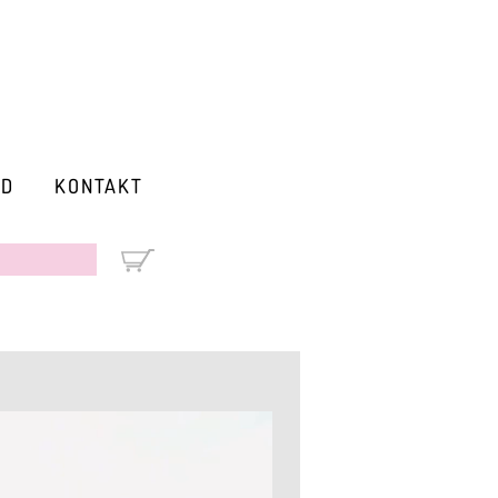
RD
KONTAKT