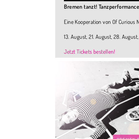
Bremen tanzt! Tanzperformance
Eine Kooperation von Of Curious
13. August, 21. August, 28. August
Jetzt Tickets bestellen!