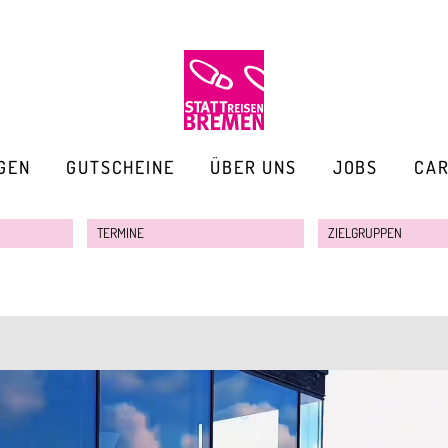
GEN
GUTSCHEINE
ÜBER UNS
JOBS
CA