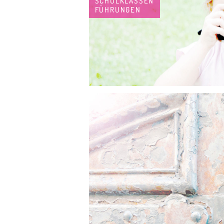
SCHULKLASSEN
FÜHRUNGEN