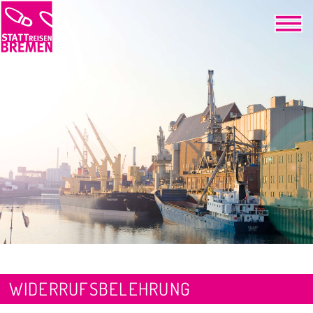
WIDERRUFSBELEHRUNG