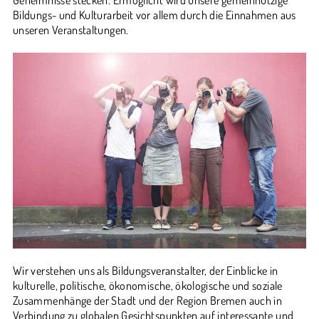
Bildungs- und Kulturarbeit vor allem durch die Einnahmen aus
unseren Veranstaltungen.
Wir verstehen uns als Bildungsveranstalter, der Einblicke in
kulturelle, politische, ökonomische, ökologische und soziale
Zusammenhänge der Stadt und der Region Bremen auch in
Verbindung zu globalen Gesichtspunkten auf interessante und