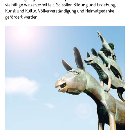
vielfältige Weise vermittelt. So sollen Bildung und Erziehung,
Kunst und Kultur, Völkerverständigung und Heimatgedanke
gefördert werden.