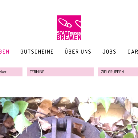
GEN
GUTSCHEINE
ÜBER UNS
JOBS
CA