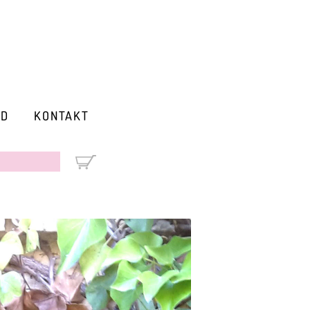
RD
KONTAKT