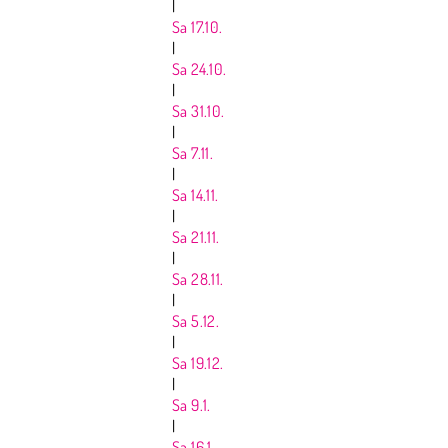
|
Sa 17.10.
|
Sa 24.10.
|
Sa 31.10.
|
Sa 7.11.
|
Sa 14.11.
|
Sa 21.11.
|
Sa 28.11.
|
Sa 5.12.
|
Sa 19.12.
|
Sa 9.1.
|
Sa 16.1.