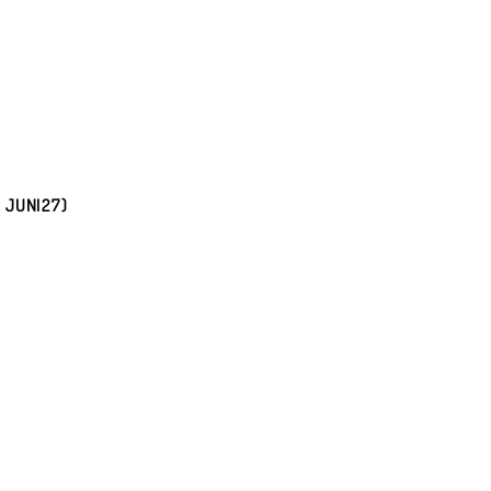
 JUNI27)