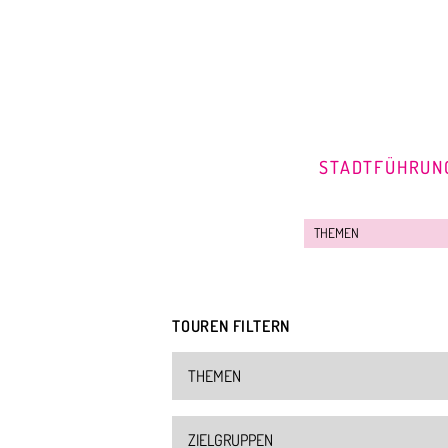
STADTFÜHRUN
TOUREN FILTERN