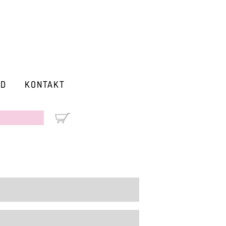
RD
KONTAKT