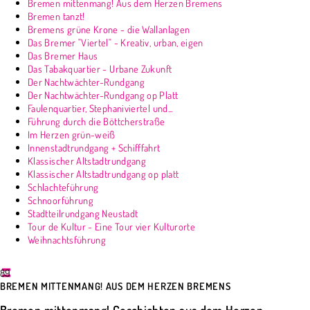
Bremen mittenmang! Aus dem Herzen Bremens
Bremen tanzt!
Bremens grüne Krone - die Wallanlagen
Das Bremer "Viertel" - Kreativ, urban, eigen
Das Bremer Haus
Das Tabakquartier - Urbane Zukunft
Der Nachtwächter-Rundgang
Der Nachtwächter-Rundgang op Platt
Faulenquartier, Stephaniviertel und...
Führung durch die Böttcherstraße
Im Herzen grün-weiß
Innenstadtrundgang + Schifffahrt
Klassischer Altstadtrundgang
Klassischer Altstadtrundgang op platt
Schlachteführung
Schnoorführung
Stadtteilrundgang Neustadt
Tour de Kultur - Eine Tour vier Kulturorte
Weihnachtsführung
89
BREMEN MITTENMANG! AUS DEM HERZEN BREMENS