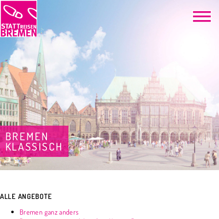
BREMEN
KLASSISCH
ALLE ANGEBOTE
Bremen ganz anders