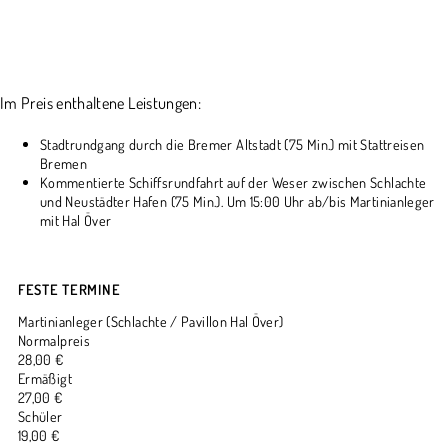
Im Preis enthaltene Leistungen:
Stadtrundgang durch die Bremer Altstadt (75 Min.) mit Stattreisen
Bremen
Kommentierte Schiffsrundfahrt auf der Weser zwischen Schlachte
und Neustädter Hafen (75 Min.). Um 15:00 Uhr ab/bis Martinianleger
mit Hal Över
FESTE TERMINE
Martinianleger (Schlachte / Pavillon Hal Över)
Normalpreis
28,00 €
Ermäßigt
27,00 €
Schüler
19,00 €