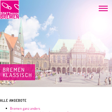
BREMEN
KLASSISCH
ALLE ANGEBOTE
Bremen ganz anders