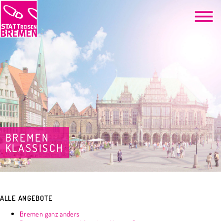
BREMEN
KLASSISCH
ALLE ANGEBOTE
Bremen ganz anders