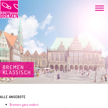
BREMEN
KLASSISCH
ALLE ANGEBOTE
Bremen ganz anders