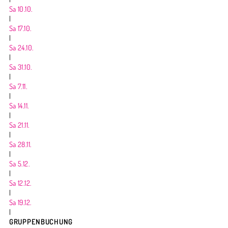
Sa 10.10.
|
Sa 17.10.
|
Sa 24.10.
|
Sa 31.10.
|
Sa 7.11.
|
Sa 14.11.
|
Sa 21.11.
|
Sa 28.11.
|
Sa 5.12.
|
Sa 12.12.
|
Sa 19.12.
|
GRUPPENBUCHUNG