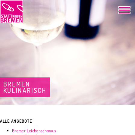
BREMEN
KULINARISCH
ALLE ANGEBOTE
Bremer Leichenschmaus