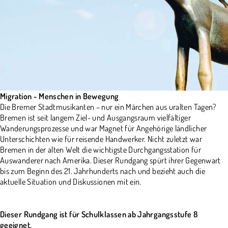
Migration - Menschen in Bewegung
Die Bremer Stadtmusikanten – nur ein Märchen aus uralten Tagen?
Bremen ist seit langem Ziel- und Ausgangsraum vielfältiger
Wanderungsprozesse und war Magnet für Angehörige ländlicher
Unterschichten wie für reisende Handwerker. Nicht zuletzt war
Bremen in der alten Welt die wichtigste Durchgangsstation für
Auswanderer nach Amerika. Dieser Rundgang spürt ihrer Gegenwart
bis zum Beginn des 21. Jahrhunderts nach und bezieht auch die
aktuelle Situation und Diskussionen mit ein.
Dieser Rundgang ist für Schulklassen ab Jahrgangsstufe 8
geeignet.