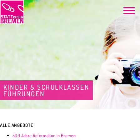
KINDER & SCHULKLASSEN
FÜHRUNGEN
ALLE ANGEBOTE
500 Jahre Reformation in Bremen