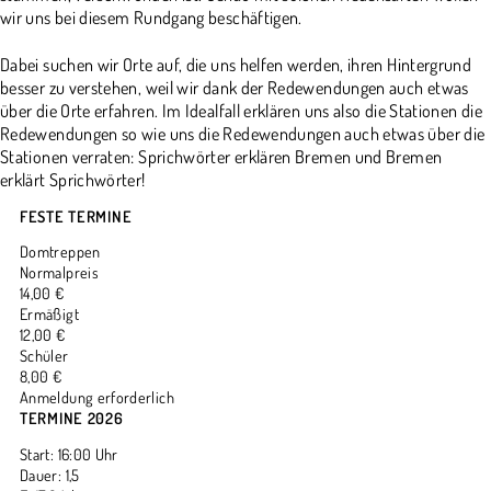
wir uns bei diesem Rundgang beschäftigen.
Dabei suchen wir Orte auf, die uns helfen werden, ihren Hintergrund
besser zu verstehen, weil wir dank der Redewendungen auch etwas
über die Orte erfahren. Im Idealfall erklären uns also die Stationen die
Redewendungen so wie uns die Redewendungen auch etwas über die
Stationen verraten: Sprichwörter erklären Bremen und Bremen
erklärt Sprichwörter!
FESTE TERMINE
Domtreppen
Normalpreis
14,00 €
Ermäßigt
12,00 €
Schüler
8,00 €
Anmeldung erforderlich
TERMINE 2026
Start: 16:00 Uhr
Dauer: 1,5