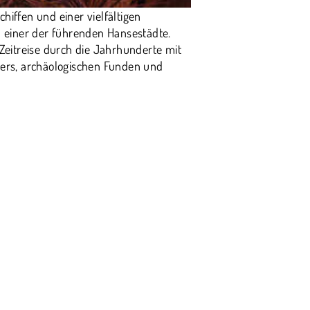
iffen und einer vielfältigen
u einer der führenden Hansestädte.
Zeitreise durch die Jahrhunderte mit
ers, archäologischen Funden und