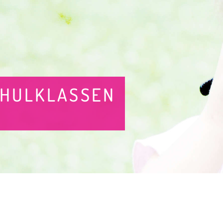
CHULKLASSEN