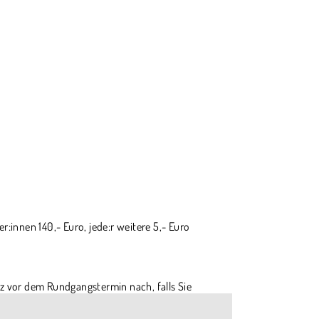
:innen 140,- Euro, jede:r weitere 5,- Euro
z vor dem Rundgangstermin nach, falls Sie