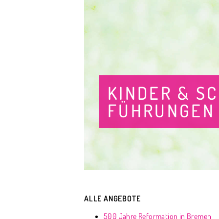
KINDER & S
FÜHRUNGEN
ALLE ANGEBOTE
500 Jahre Reformation in Bremen