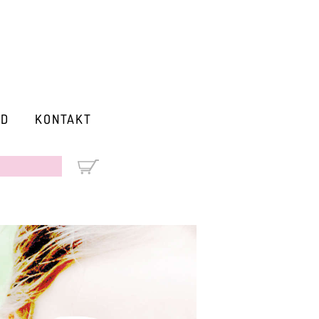
RD
KONTAKT