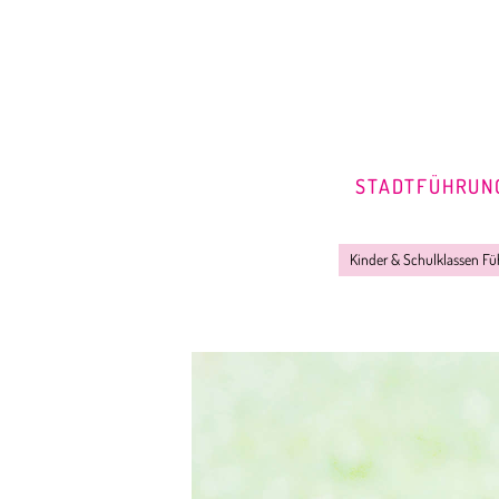
STADTFÜHRUN