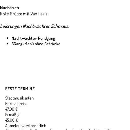
Nachtisch
Rote Grütze mit Vanilleeis
Leistungen Nachtwächter Schmaus:
Nachtwächter-Rundgang
3Gang-Menü ohne Getränke
FESTE TERMINE
Stadtmusikanten
Normalpreis
47,00 €
Ermäßigt
45,00 €
Anmeldung erforderlich