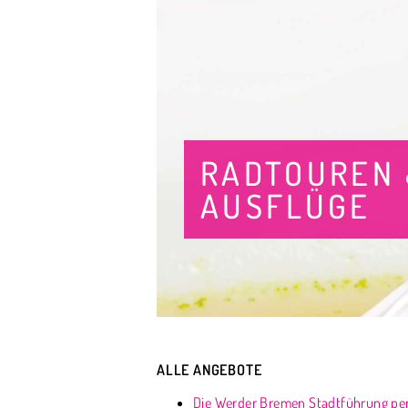
RADTOUREN
AUSFLÜGE
ALLE ANGEBOTE
Die Werder Bremen Stadtführung pe