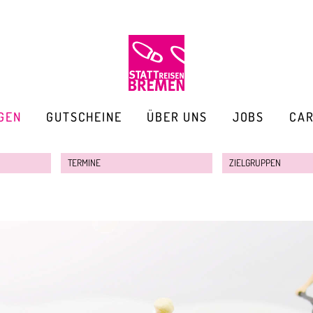
GEN
GUTSCHEINE
ÜBER UNS
JOBS
CA