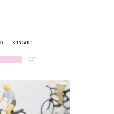
RD
KONTAKT