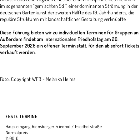
im sogenannten "gemischten Stil", einer dominanten Strömung in der
deutschen Gartenkunst der zweiten Hälfte des 19. Jahrhunderts, die
reguläre Strukturen mit landschaftlicher Gestaltung verknüpfte.
Diese Führung bieten wir zu individuellen Terminen für Gruppen an.
Außerdem findet am Internationalen Friedhofstag am 20.
September 2026 ein offener Termin statt, für den ab sofort Tickets
verkauft werden.
Foto: Copyright WFB - Melanka Helms
FESTE TERMINE
Haupteingang Riensberger Friedhof / Friedhofstraße
Normalpreis
14,00 €