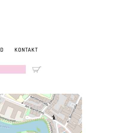
RD
KONTAKT