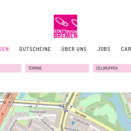
GEN
GUTSCHEINE
ÜBER UNS
JOBS
CA