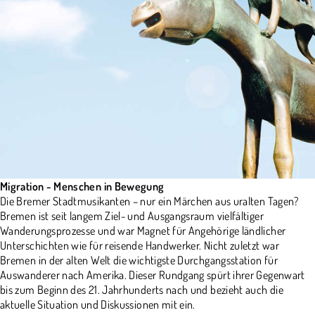
Migration - Menschen in Bewegung
Die Bremer Stadtmusikanten – nur ein Märchen aus uralten Tagen?
Bremen ist seit langem Ziel- und Ausgangsraum vielfältiger
Wanderungsprozesse und war Magnet für Angehörige ländlicher
Unterschichten wie für reisende Handwerker. Nicht zuletzt war
Bremen in der alten Welt die wichtigste Durchgangsstation für
Auswanderer nach Amerika. Dieser Rundgang spürt ihrer Gegenwart
bis zum Beginn des 21. Jahrhunderts nach und bezieht auch die
aktuelle Situation und Diskussionen mit ein.