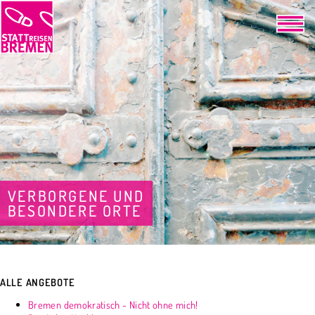
VERBORGENE UND
BESONDERE ORTE
ALLE ANGEBOTE
Bremen demokratisch - Nicht ohne mich!