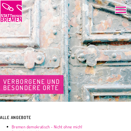
VERBORGENE UND
BESONDERE ORTE
ALLE ANGEBOTE
Bremen demokratisch - Nicht ohne mich!