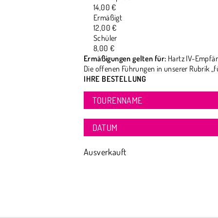
14,00 €
Ermäßigt
12,00 €
Schüler
8,00 €
Ermäßigungen gelten für:
Hartz IV-Empfän
Die offenen Führungen in unserer Rubrik „f
IHRE BESTELLUNG
TOURENNAME
DATUM
Ausverkauft