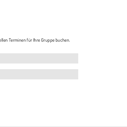
ellen Terminen für Ihre Gruppe buchen.