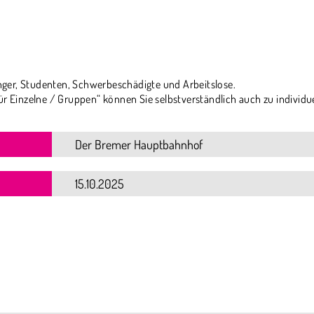
ger, Studenten, Schwerbeschädigte und Arbeitslose.
ür Einzelne / Gruppen“ können Sie selbstverständlich auch zu individu