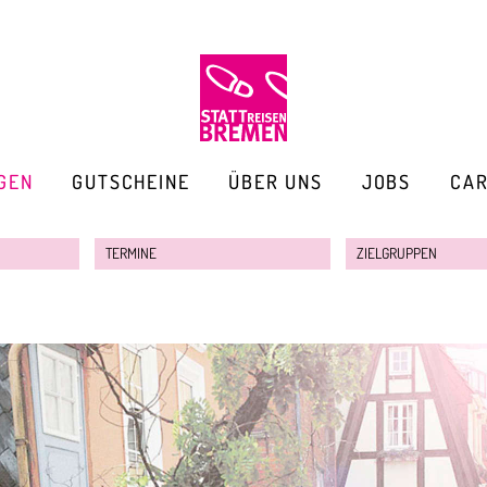
GEN
GUTSCHEINE
ÜBER UNS
JOBS
CA