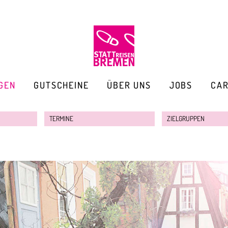
GEN
GUTSCHEINE
ÜBER UNS
JOBS
CA