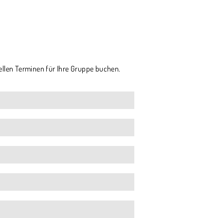
ellen Terminen für Ihre Gruppe buchen.