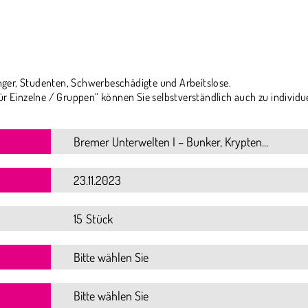
ger, Studenten, Schwerbeschädigte und Arbeitslose.
ür Einzelne / Gruppen“ können Sie selbstverständlich auch zu individu
15 Stück