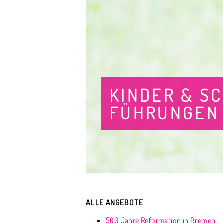
KINDER & S
FÜHRUNGEN
ALLE ANGEBOTE
500 Jahre Reformation in Bremen