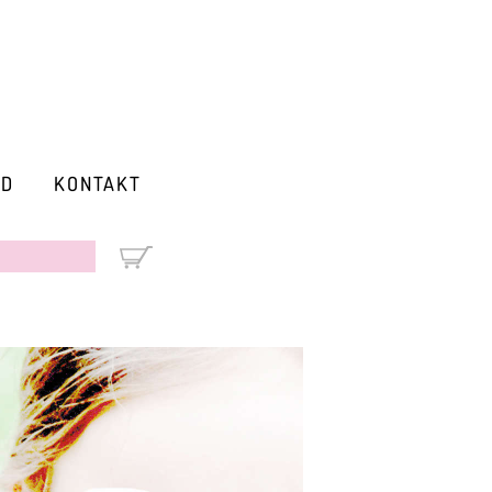
RD
KONTAKT