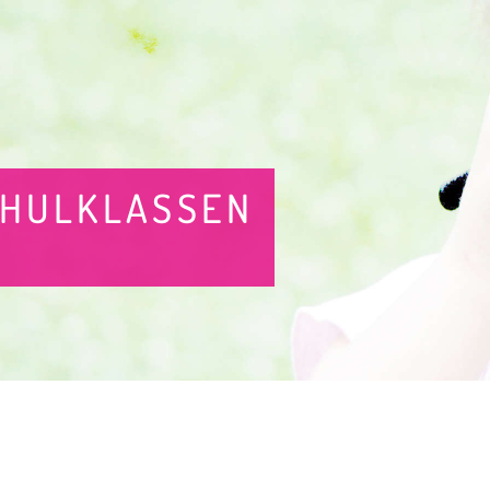
CHULKLASSEN