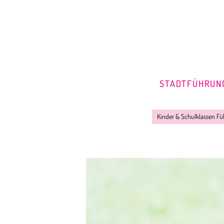
STADTFÜHRUN