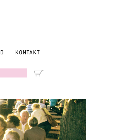
RD
KONTAKT