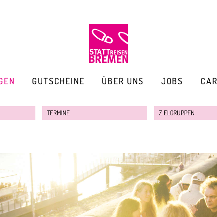
GEN
GUTSCHEINE
ÜBER UNS
JOBS
CA