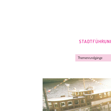
STADTFÜHRUN