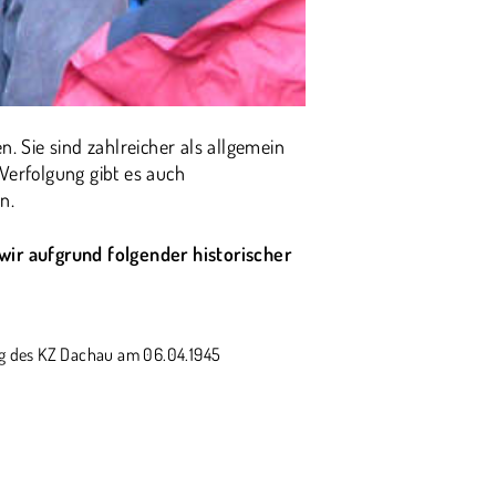
 Sie sind zahlreicher als allgemein
erfolgung gibt es auch
n.
ir aufgrund folgender historischer
ng des KZ Dachau am 06.04.1945