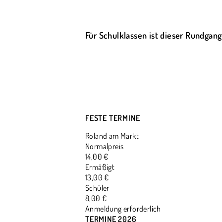
Für Schulklassen ist dieser Rundgang
FESTE TERMINE
Roland am Markt
Normalpreis
14,00 €
Ermäßigt
13,00 €
Schüler
8,00 €
Anmeldung erforderlich
TERMINE 2026