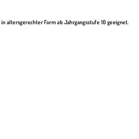
 in altersgerechter Form ab Jahrgangsstufe 10 geeignet.